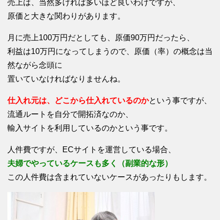
売上は、当然多ければ多いほど良いわけですが、
原価と大きな関わりがあります。
月に売上100万円だとしても、原価90万円だったら、
利益は10万円になってしまうので、原価（率）の概念は当
然ながら念頭に
置いていなければなりませんね。
仕入れ元は、どこから仕入れているのか
という事ですが、
流通ルートを自分で開拓済なのか、
輸入サイトを利用しているのかという事です。
人件費ですが、ECサイトを運営している場合、
夫婦でやっているケースも多く（副業的な形）
この人件費は含まれていないケースがあったりもします。