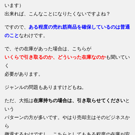
います）
出来れば、こんなことになりたくないですよね？
ですので、
ある程度の売れ筋商品を確保しているのは普通
のこと
なわけです。
で、その在庫があった場合は、こちらが
いくらで引き取るのか、どういった在庫なのか
も聞いてい
く
必要があります。
ジャンルの問題もありますけどもね。
ただ、大抵は
在庫持ちの場合は、引き取らせてください
と
いう
パターンの方が多いです。やはり売却主はそのビジネスか
ら
撤退するわけですし、こちらとしてもある程度の在庫が安