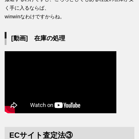
く手に入るならば、
winwinなわけですからね。
[動画] 在庫の処理
ECサイト査定法③