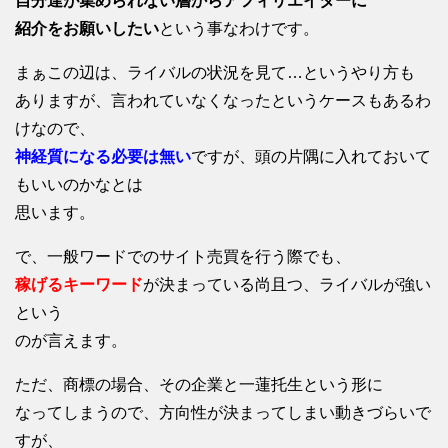
自分達が集められない層からアフィリエイターに
紹介をお願いしたい
という事なわけです。
まぁこの辺は、ライバルの状況を見て…というやり方も
ありますが、言われていなくなったというケースもあるわ
けなので、
神経質になる必要は無い
ですが、頭の片隅に入れておいて
もいいのかなとは
思います。
で、一般ワードでのサイト売買を行う際でも、
稼げるキーワード
が決まっている尚且つ、ライバルが強い
という
のが言えます。
ただ、商標の場合、その企業と一蓮托生という形に
なってしまうので、方向性が決まってしまい動きづらいで
すが、