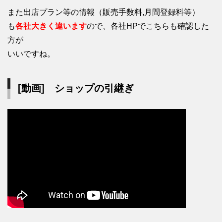
また出店プラン等の情報（販売手数料,月間登録料等）
も
各社大きく違います
ので、各社HPでこちらも確認した
方が
いいですね。
[動画] ショップの引継ぎ