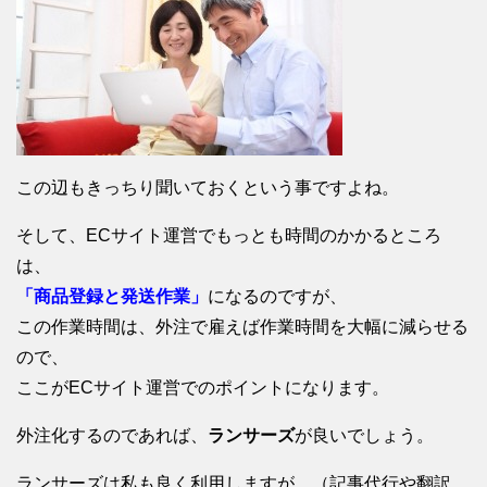
この辺もきっちり聞いておくという事ですよね。
そして、ECサイト運営でもっとも時間のかかるところ
は、
「商品登録と発送作業」
になるのですが、
この作業時間は、外注で雇えば作業時間を大幅に減らせる
ので、
ここがECサイト運営でのポイントになります。
外注化するのであれば、
ランサーズ
が良いでしょう。
ランサーズは私も良く利用しますが、（記事代行や翻訳、