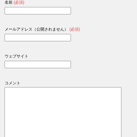
名前
(必須)
メールアドレス（公開されません）
(必須)
ウェブサイト
コメント