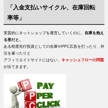
「入金支払いサイクル、在庫回転
率等」
実質的にネットショップを運営していくのに、
在庫を抱え
る形だと、
ある程度先行投資としての在庫やPPC広告を打ったり、外
注を雇ったりと
アフィリエイトサイトにはない、
キャッシュフローの問題
が出てきます。