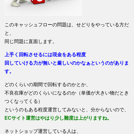
このキャッシュフローの問題は、せどりをやっている方だ
と、
同じ問題に直面します。
上手く回転させるには現金をある程度
回していける力が無いと厳しいのかなぁというのがありま
す。
どのくらいの期間で回転するのかとか、
不良在庫がどのくらいになるのか（単価が大きい物だとき
つくなってくる）
というのもある程度運営してみないと、分からないので、
ECサイト運営はやはり少し難度は上がりますね。
ネットショップ運営している人は、