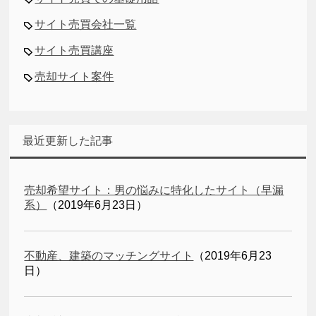
サイト売買会社一覧
サイト売買講座
売却サイト案件
最近更新した記事
売却希望サイト：男の悩みに特化したサイト（早漏
系）
（2019年6月23日）
不動産、建築のマッチングサイト
（2019年6月23
日）