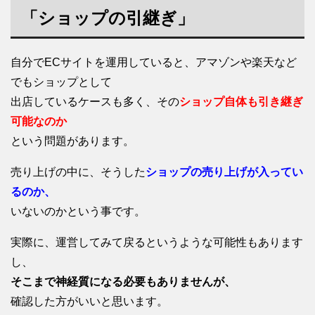
「ショップの引継ぎ」
自分でECサイトを運用していると、アマゾンや楽天など
でもショップとして
出店しているケースも多く、その
ショップ自体も引き継ぎ
可能なのか
という問題があります。
売り上げの中に、そうした
ショップの売り上げが入ってい
るのか、
いないのかという事です。
実際に、運営してみて戻るというような可能性もあります
し、
そこまで神経質になる必要もありませんが、
確認した方がいいと思います。