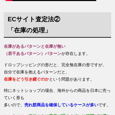
ECサイト査定法②
「在庫の処理」
在庫があるパターンと在庫が無い
（若干あるパターン）パターン
が存在します。
ドロップシッピングの形だと、完全無在庫の形ですが、
自分で在庫を抱えるパターンだと、
在庫をどう引き継ぐのか
という問題があります。
特にネットショップの場合、海外からの商品を日本に売っ
ていく形も
多いので、
売れ筋商品を確保しているケースが多い
です。