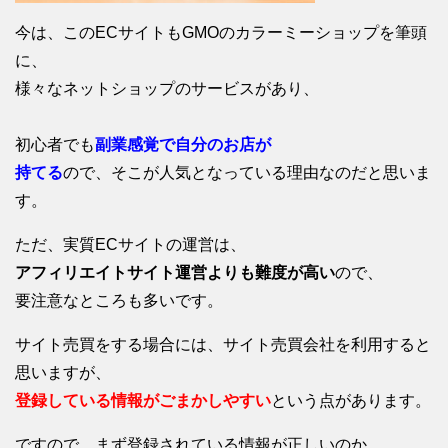
今は、このECサイトもGMOのカラーミーショップを筆頭
に、
様々なネットショップのサービスがあり、
初心者でも
副業感覚で自分のお店が
持てる
ので、そこが人気となっている理由なのだと思いま
す。
ただ、実質ECサイトの運営は、
アフィリエイトサイト運営よりも難度が高い
ので、
要注意なところも多いです。
サイト売買をする場合には、サイト売買会社を利用すると
思いますが、
登録している情報がごまかしやすい
という点があります。
ですので、まず登録されている情報が正しいのか、