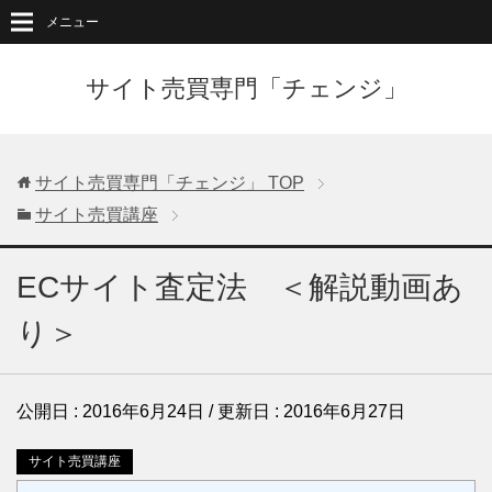
メニュー
サイト売買専門「チェンジ」
サイト売買専門「チェンジ」
TOP
サイト売買講座
ECサイト査定法 ＜解説動画あ
り＞
公開日 :
2016年6月24日
/ 更新日 :
2016年6月27日
サイト売買講座