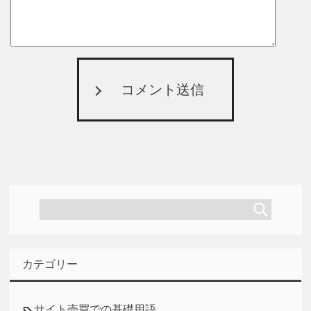
コメント送信
カテゴリー
サイト売買での基礎用語