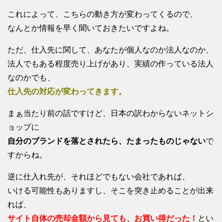
これによって、こちらの動き方が変わってくるので、
なんとか情報を早く聞いておきたいですよね。
ただ、仕入先に関して、あなたが個人なのか法人なのか、
法人でもある程度売り上げがあり、実績の作っている法人
なのかでも、
仕入先の対応が変わってきます。
まぁ当たり前の話ですけど、日本の訳わからないネットシ
ョップに
自分のブランドを落とされたら、たまったものじゃない
で
すからね。
逆に仕入れ先が、それほどでもない会社であれば、
いける可能性もありますし、そこを突き止めることが出来
れば、
サイト自体の売却金額から見ても、お買い得だった！
とい