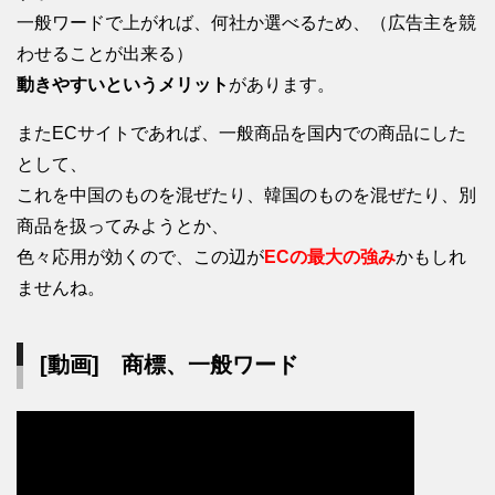
一般ワードで上がれば、何社か選べるため、（広告主を競
わせることが出来る）
動きやすいというメリット
があります。
またECサイトであれば、一般商品を国内での商品にした
として、
これを中国のものを混ぜたり、韓国のものを混ぜたり、別
商品を扱ってみようとか、
色々応用が効くので、この辺が
ECの最大の強み
かもしれ
ませんね。
[動画] 商標、一般ワード