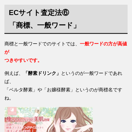
ECサイト査定法⑥
「商標、一般ワード」
商標と一般ワードでのサイトでは、
一般ワードの方が高値
が
つきやすいです。
例えば、
「酵素ドリンク」
というのが一般ワードであれ
ば、
「ベルタ酵素」や「お嬢様酵素」というのが商標名です
ね。