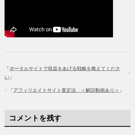
「
ポータルサイトで収益をあげる戦略を教えてくださ
い
」
「
アフィリエイトサイト査定法 ＜解説動画あり＞
」
コメントを残す