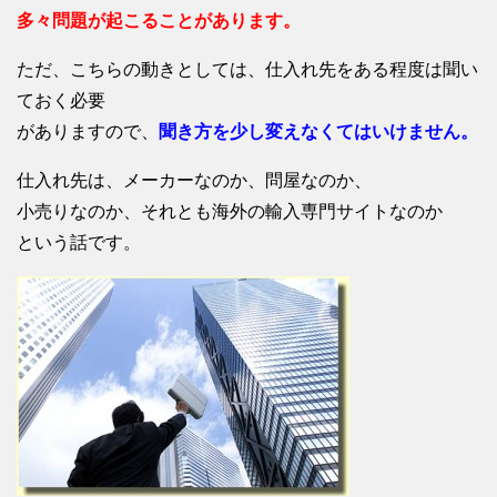
多々問題が起こることがあります。
ただ、こちらの動きとしては、仕入れ先をある程度は聞い
ておく必要
がありますので、
聞き方を少し変えなくてはいけません。
仕入れ先は、メーカーなのか、問屋なのか、
小売りなのか、それとも海外の輸入専門サイトなのか
という話です。