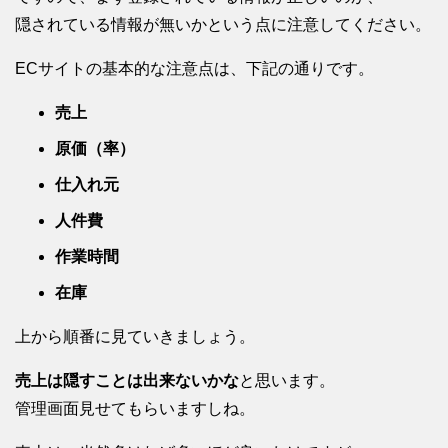
隠されている情報が無いかという点に注意してください。
ECサイトの基本的な注意点は、下記の通りです。
売上
原価（率）
仕入れ元
人件費
作業時間
在庫
上から順番に見ていきましょう。
売上は隠すことは出来ないかな
と思います。
管理画面見せてもらいますしね。