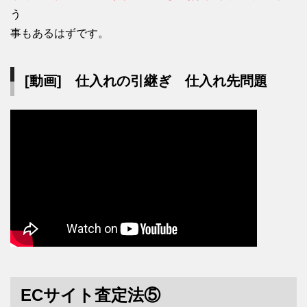
う
事もあるはずです。
[動画] 仕入れの引継ぎ 仕入れ先問題
ECサイト査定法⑤