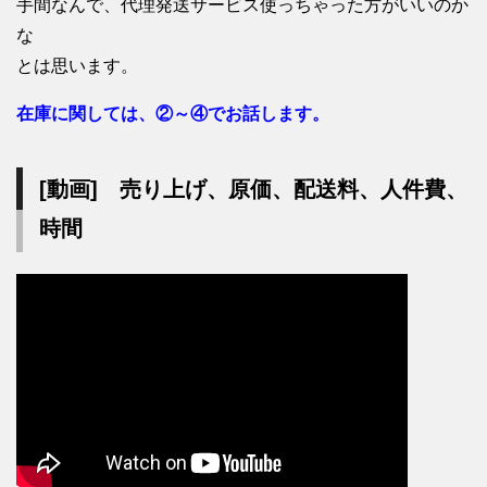
手間なんで、代理発送サービス使っちゃった方がいいのか
な
とは思います。
在庫に関しては、②～④でお話します。
[動画] 売り上げ、原価、配送料、人件費、
時間