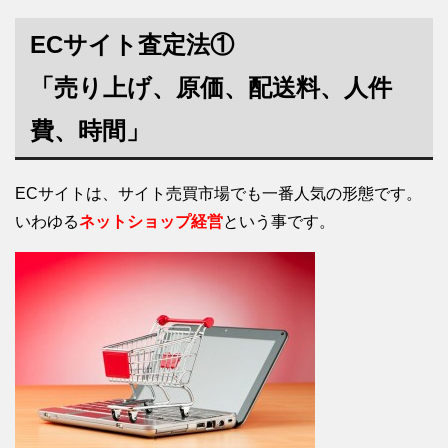
ECサイト査定法①
「売り上げ、原価、配送料、人件
費、時間」
ECサイトは、サイト売買市場でも一番人気の形態です。
いわゆる
ネットショップ経営
という事です。