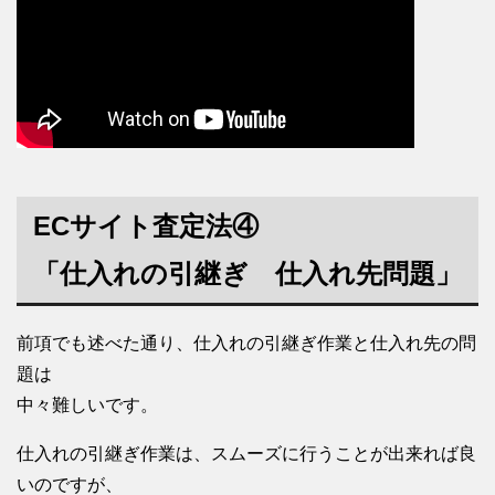
ECサイト査定法④
「仕入れの引継ぎ 仕入れ先問題」
前項でも述べた通り、仕入れの引継ぎ作業と仕入れ先の問
題は
中々難しいです。
仕入れの引継ぎ作業は、スムーズに行うことが出来れば良
いのですが、