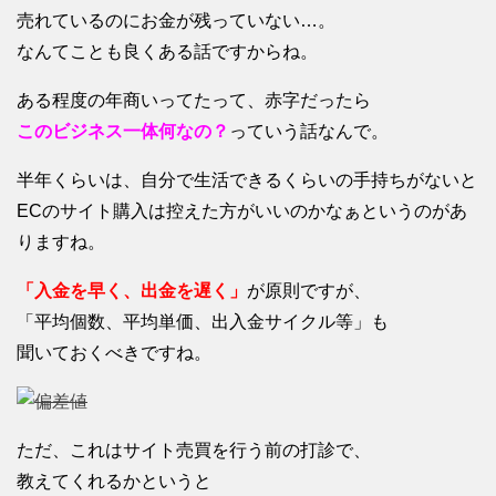
売れているのにお金が残っていない…。
なんてことも良くある話ですからね。
ある程度の年商いってたって、赤字だったら
このビジネス一体何なの？
っていう話なんで。
半年くらいは、自分で生活できるくらいの手持ちがないと
ECのサイト購入は控えた方がいいのかなぁというのがあ
りますね。
「入金を早く、出金を遅く」
が原則ですが、
「平均個数、平均単価、出入金サイクル等」も
聞いておくべきですね。
ただ、これはサイト売買を行う前の打診で、
教えてくれるかというと