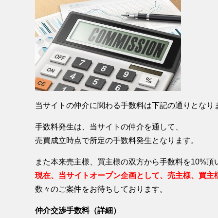
当サイトの仲介に関わる手数料は下記の通りとなり
手数料発生は、当サイトの仲介を通して、
売買成立時点で所定の手数料発生となります。
また本来売主様、買主様の双方から手数料を10%頂
現在、当サイトオープン企画として、売主様、買主
数々のご案件をお待ちしております。
仲介交渉手数料（詳細）