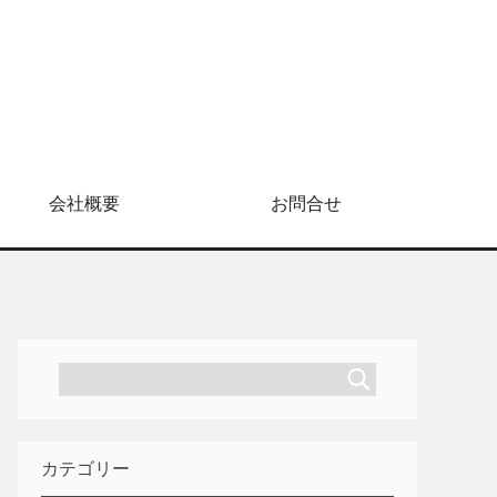
」
会社概要
お問合せ
カテゴリー