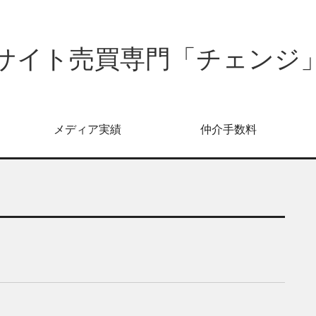
サイト売買専門「チェンジ
メディア実績
仲介手数料