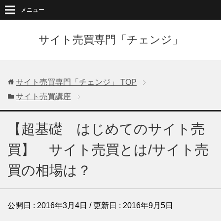
メニュー
サイト売買専門「チェンジ」
サイト売買専門「チェンジ」
TOP
サイト売買講座
【超基礎 はじめてのサイト売
買】 サイト売買とは/サイト売
買の相場は？
公開日 :
2016年3月4日
/ 更新日 :
2016年9月5日