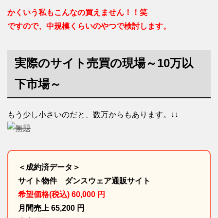
かくいう私もこんなの買えません！！笑
ですので、中規模くらいのやつで検討します。
実際のサイト売買の現場～10万以
下市場～
もう少し小さいのだと、数万からもあります。↓↓
＜成約済データ＞
サイト物件 ダンスウェア通販サイト
希望価格(税込) 60,000 円
月間売上 65,200 円