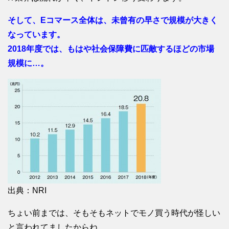
そして、Eコマース全体は、未曾有の早さで規模が大きく
なっています。
2018年度では、もはや社会保障費に匹敵するほどの市場
規模に…。
出典：NRI
ちょい前までは、そもそもネットでモノ買う時代が怪しい
と言われてましたからね…。