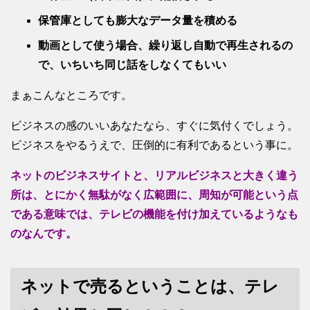
保管庫としても膨大なデータ量を積める
動画として使う場合、繰り返し自動で再生されるの
で、いちいち同じ話をしなくてもいい
まぁこんなところです。
ビジネスの感のいいあなたなら、すぐに気付くでしょう。
ビジネスをやるうえで、圧倒的に有利であるという事に。
ネットのビジネスサイトと、リアルビジネスと大きく違う
所は、とにかく無駄がなく広範囲に、周知が可能という点
である意味では、
テレビの機能を付け加えているようなも
のなんです。
ネットで売るということは、テレ