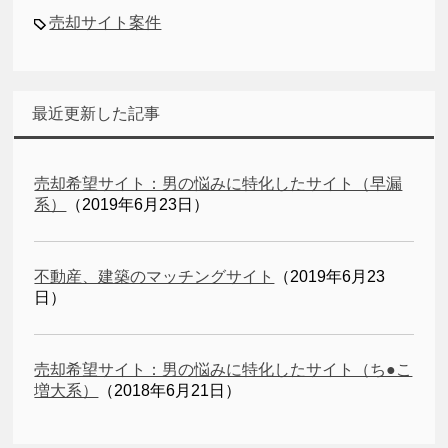
売却サイト案件
最近更新した記事
売却希望サイト：男の悩みに特化したサイト（早漏
系）
（2019年6月23日）
不動産、建築のマッチングサイト
（2019年6月23
日）
売却希望サイト：男の悩みに特化したサイト（ち●こ
増大系）
（2018年6月21日）