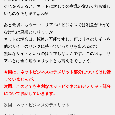
それを考えると、ネットに対しての意識の変わり方も激し
いものがありますよね笑
あと最後にもう一つ、リアルのビジネスでは利益が上がら
なければ廃業となりますが、
ネットの場合は、転換が可能ですし、何よりそのサイトを
他のサイトのリンクに持っていったりも出来るので、
無駄なサイトというのは存在しないんです。この辺は、リ
アルとは全く違うメリットとも言えるでしょう。
今回は、ネットビジネスのデメリット部分についてはお話
していませんが、
次回、このとても有利なネットビジネスのデメリット部分
についてお話していきます。
次回、ネットビジネスのデメリット