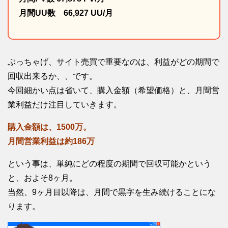
月間UU数 66,927 UU/月
ぶっちゃげ、サイト売買で重要なのは、利益がどの期間で
回収出来るか、、です。
今回細かい点は省いて、購入金額（希望価格）と、月間営
業利益だけ注目していきます。
購入金額は、1500万。
月間営業利益は約186万
という事は、単純にどの程度の期間で回収可能かという
と、およそ8ヶ月。
当然、9ヶ月目以降は、月間で黒字を生み続けることにな
ります。