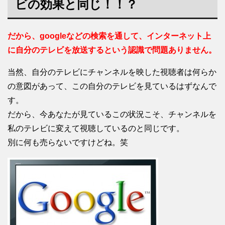
ビの効果と同じ！！？
だから、googleなどの検索を通して、インターネット上
に自分のテレビを放送するという認識で問題ありません。
当然、自分のテレビにチャンネルを映した視聴者は何らか
の意図があって、この自分のテレビを見ているはずなんで
す。
だから、今あなたが見ているこの状況こそ、チャンネルを
私のテレビに変えて視聴しているのと同じです。
別に何も売らないですけどね。笑