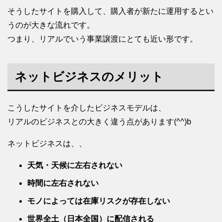
そうしたサイトを購入して、購入者が新たに運用するとい
うのが大きな流れです。
つまり、リアルでいう事業譲渡にとても近い形です。
ネットビジネスのメリット
こうしたサイトを介したビジネスモデルは、
リアルのビジネスとの大きく違う点があります(^^)b
ネットビジネスは、、
天気・天候に左右されない
時間に左右されない
モノによっては在庫リスクが存在しない
世界全土（日本全国）に配信される