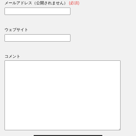
メールアドレス（公開されません）
(必須)
ウェブサイト
コメント