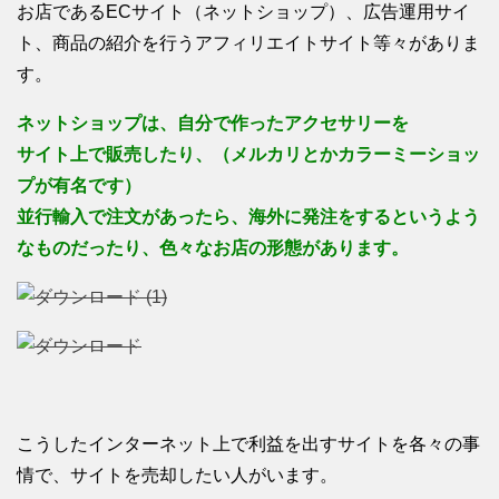
お店であるECサイト（ネットショップ）、広告運用サイ
ト、商品の紹介を行うアフィリエイトサイト等々がありま
す。
ネットショップは、自分で作ったアクセサリーを
サイト上で販売したり、（メルカリとかカラーミーショッ
プが有名です）
並行輸入で注文があったら、海外に発注をするというよう
なものだったり、色々なお店の形態があります。
こうしたインターネット上で利益を出すサイトを各々の事
情で、サイトを売却したい人がいます。