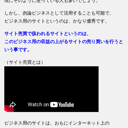
現にそのように使っている人も多いでしょう。
しかし、勿論ビジネスとして活用することも可能で、
ビジネス用のサイトというのは、かなり優秀です。
サイト売買で扱われるサイトというのは、
このビジネス用の収益の上がるサイトの売り買いを行うと
いう事です。
（サイト売買とは）
ビジネス用のサイトは、おもにインターネット上の