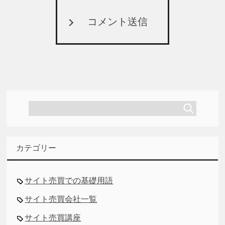
コメント送信
カテゴリー
サイト売買での基礎用語
サイト売買会社一覧
サイト売買講座