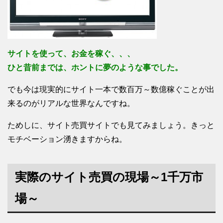
サイトを使って、お金を稼ぐ、、、
ひと昔前までは、ホントに夢のような事でした。
でも今は現実的にサイト一本で数百万～数億稼ぐことが出
来るのがリアルな世界なんですね。
ためしに、サイト売買サイトでも見てみましょう。きっと
モチベーション湧きますからね。
実際のサイト売買の現場～1千万市
場～