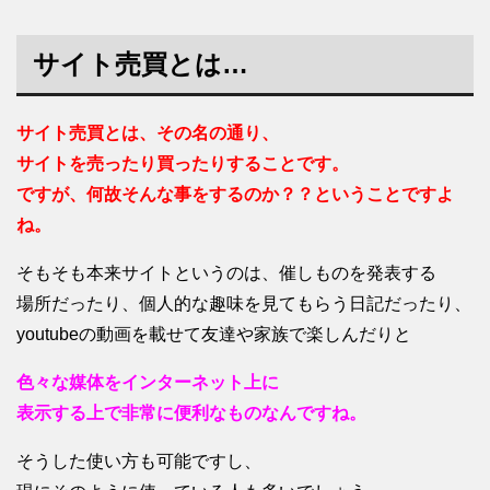
サイト売買とは…
サイト売買とは、その名の通り、
サイトを売ったり買ったりすることです。
ですが、何故そんな事をするのか？？ということですよ
ね。
そもそも本来サイトというのは、催しものを発表する
場所だったり、個人的な趣味を見てもらう日記だったり、
youtubeの動画を載せて友達や家族で楽しんだりと
色々な媒体をインターネット上に
表示する上で非常に便利なものなんですね。
そうした使い方も可能ですし、