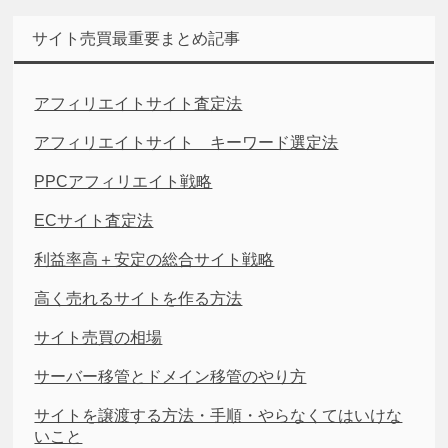
サイト売買最重要まとめ記事
アフィリエイトサイト査定法
アフィリエイトサイト キーワード選定法
PPCアフィリエイト戦略
ECサイト査定法
利益率高＋安定の総合サイト戦略
高く売れるサイトを作る方法
サイト売買の相場
サーバー移管とドメイン移管のやり方
サイトを譲渡する方法・手順・やらなくてはいけな
いこと