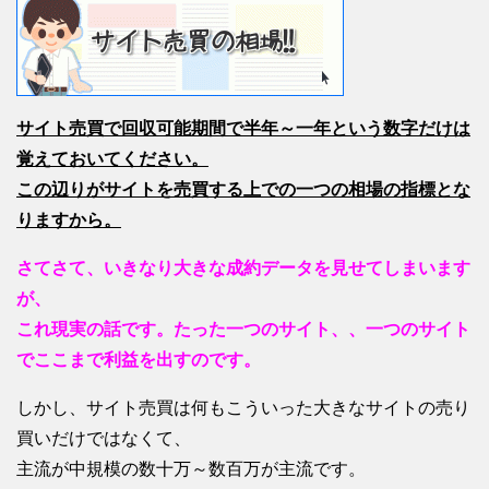
サイト売買で回収可能期間で半年～一年という数字だけは
覚えておいてください。
この辺りがサイトを売買する上での一つの相場の指標とな
りますから。
さてさて、いきなり大きな成約データを見せてしまいます
が、
これ現実の話です。たった一つのサイト、、一つのサイト
でここまで利益を出すのです。
しかし、サイト売買は何もこういった大きなサイトの売り
買いだけではなくて、
主流が中規模の数十万～数百万が主流です。