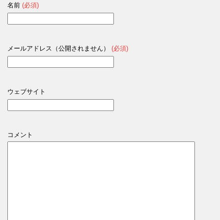
名前
(必須)
メールアドレス（公開されません）
(必須)
ウェブサイト
コメント