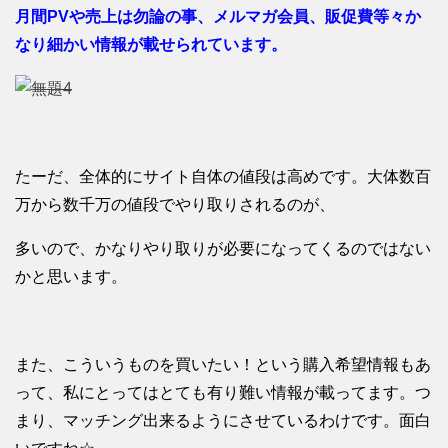
月間PVや売上は勿論の事、メルマガ会員、販促費等々か
なり細かい情報が載せられています。
たーだ、全体的にサイト自体の値段は高めです。大体数百
万から数千万の値段でやり取りされるのが、
多いので、かなりやり取りが必要になってくるのではない
かと思います。
また、こういうものを買いたい！という購入希望情報もあ
って、私にとってはとても有り難い情報が載ってます。つ
まり、マッチング出来るようにさせているわけです。面白