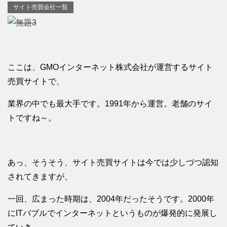
サイト売買会社一覧
ここは、GMOインターネット株式会社が運営するサイト
売買サイトで、
業界の中でも最大手です。1991年から運営。老舗のサイ
トですね～。
あっ、そうそう、サイト売買サイトは今では少しづつ認知
されてきますが、
一回、広まった時期は、2004年だったそうです。2000年
にITバブルでインターネットというものが爆発的に発展し