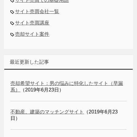
サイト売買での基礎用語
サイト売買会社一覧
サイト売買講座
売却サイト案件
最近更新した記事
売却希望サイト：男の悩みに特化したサイト（早漏
系）
（2019年6月23日）
不動産、建築のマッチングサイト
（2019年6月23
日）