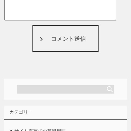
コメント送信
カテゴリー