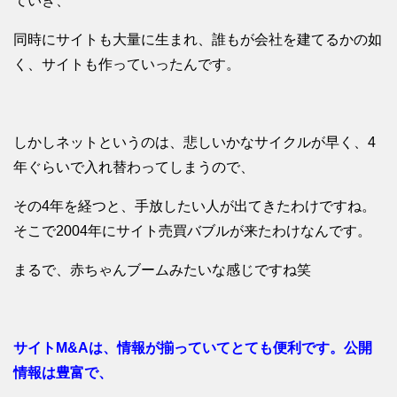
ていき、
同時にサイトも大量に生まれ、誰もが会社を建てるかの如
く、サイトも作っていったんです。
しかしネットというのは、悲しいかなサイクルが早く、4
年ぐらいで入れ替わってしまうので、
その4年を経つと、手放したい人が出てきたわけですね。
そこで2004年にサイト売買バブルが来たわけなんです。
まるで、赤ちゃんブームみたいな感じですね笑
サイトM&Aは、情報が揃っていてとても便利です。公開
情報は豊富で、