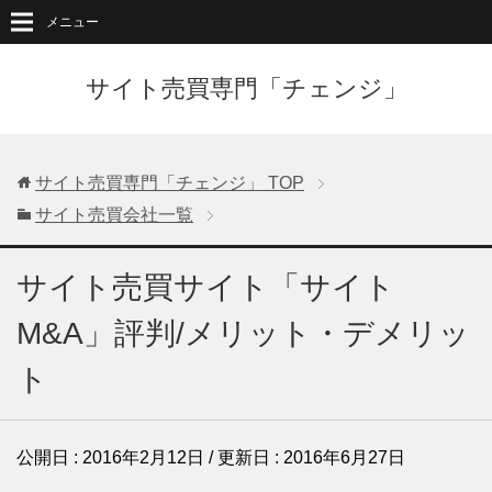
メニュー
サイト売買専門「チェンジ」
サイト売買専門「チェンジ」
TOP
サイト売買会社一覧
サイト売買サイト「サイト
M&A」評判/メリット・デメリッ
ト
公開日 :
2016年2月12日
/ 更新日 :
2016年6月27日