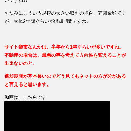
いですね☆
ちなみにこういう規模の大きい取引の場合、売却金額です
が、大体2年間ぐらいが償却期間ですね。
サイト楽市なんかは、半年から1年ぐらいが多いですね。
不動産の場合は、最悪の事を考えて方向性を変えることが
出来ないのと、
償却期間が基本長いのでどう見てもネットの方が分がある
と言えると思います。
動画は、こちらです