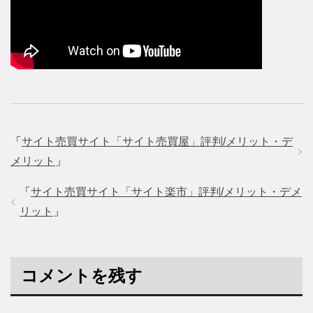
「
サイト売買サイト「サイト売買屋」評判/メリット・デ
メリット
」
「
サイト売買サイト「サイト楽市」評判/メリット・デメ
リット
」
コメントを残す